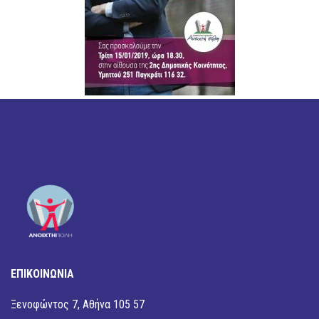
ΕΠΙΚΟΙΝΩΝΙΑ
Ξενοφώντος 7, Αθήνα 105 57