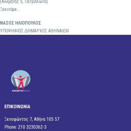
(Αλκμήνης 5, Πετράλωνα)
Ξεκινάμε…
ΝΑΣΟΣ ΗΛΙΟΠΟΥΛΟΣ
ΥΠΟΨΗΦΙΟΣ ∆ΗΜΑΡΧΟΣ ΑΘΗΝΑΙΩΝ
ΕΠΙΚΟΙΝΩΝΙΑ
Ξενοφώντος 7, Αθήνα 105 57
Phone: 210 3230362-3