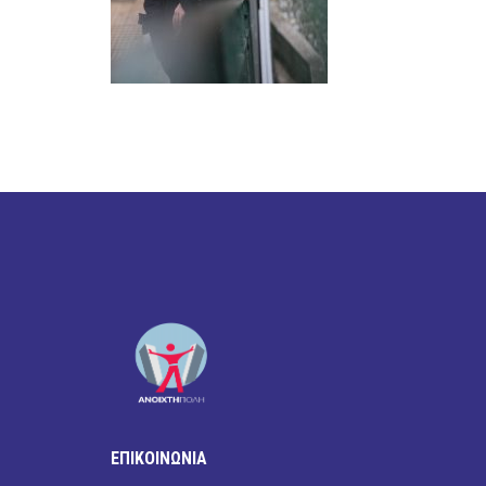
ΕΠΙΚΟΙΝΩΝΙΑ