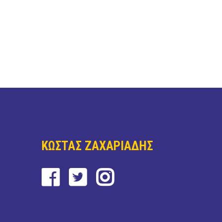
ΚΩΣΤΑΣ ΖΑΧΑΡΙΑΔΗΣ