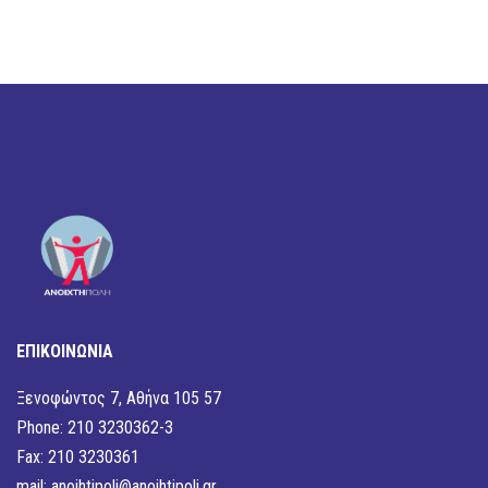
ΕΠΙΚΟΙΝΩΝΙΑ
Ξενοφώντος 7, Αθήνα 105 57
Phone: 210 3230362-3
Fax: 210 3230361
mail:
anoihtipoli@anoihtipoli.gr