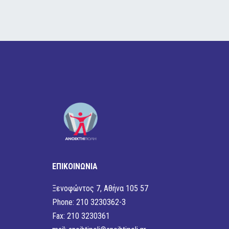
ΕΠΙΚΟΙΝΩΝΙΑ
Ξενοφώντος 7, Αθήνα 105 57
Phone: 210 3230362-3
Fax: 210 3230361