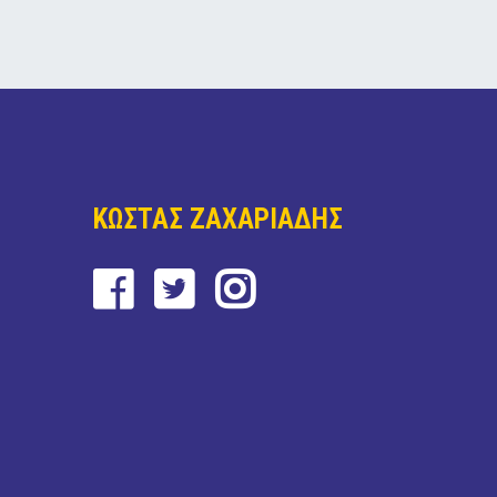
ΚΩΣΤΑΣ ΖΑΧΑΡΙΑΔΗΣ