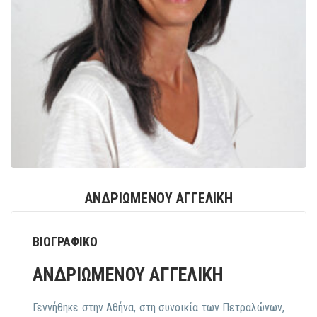
ΑΝΔΡΙΩΜΕΝΟΥ ΑΓΓΕΛΙΚΗ
ΒΙΟΓΡΑΦΙΚΟ
ΑΝΔΡΙΩΜΕΝΟΥ ΑΓΓΕΛΙΚΗ
Γεννήθηκε στην Αθήνα, στη συνοικία των Πετραλώνων,