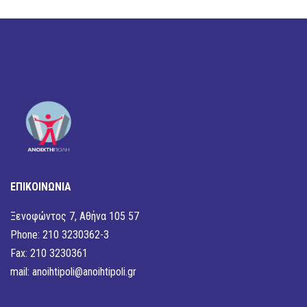
ΕΠΙΚΟΙΝΩΝΙΑ
Ξενοφώντος 7, Αθήνα 105 57
Phone: 210 3230362-3
Fax: 210 3230361
mail:
anoihtipoli@anoihtipoli.gr