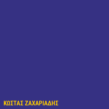
ΚΩΣΤΑΣ ΖΑΧΑΡΙΑΔΗΣ