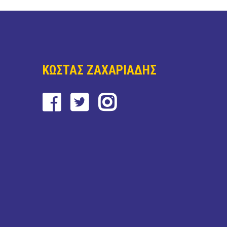
ΚΩΣΤΑΣ ΖΑΧΑΡΙΑΔΗΣ