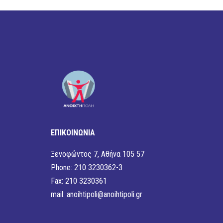
ΕΠΙΚΟΙΝΩΝΙΑ
Ξενοφώντος 7, Αθήνα 105 57
Phone: 210 3230362-3
Fax: 210 3230361
mail:
anoihtipoli@anoihtipoli.gr