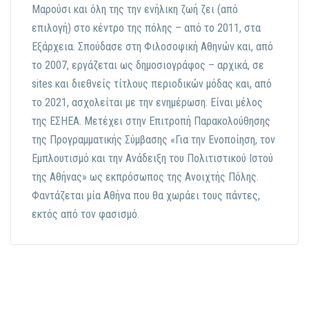
Μαρούσι και όλη της την ενήλικη ζωή ζει (από
επιλογή) στο κέντρο της πόλης – από το 2011, στα
Εξάρχεια. Σπούδασε στη Φιλοσοφική Αθηνών και, από
το 2007, εργάζεται ως δημοσιογράφος – αρχικά, σε
sites και διεθνείς τίτλους περιοδικών μόδας και, από
το 2021, ασχολείται με την ενημέρωση. Είναι μέλος
της ΕΣΗΕΑ. Μετέχει στην Επιτροπή Παρακολούθησης
της Προγραμματικής Σύμβασης «Για την Ενοποίηση, τον
Εμπλουτισμό και την Ανάδειξη του Πολιτιστικού Ιστού
της Αθήνας» ως εκπρόσωπος της Ανοιχτής Πόλης.
Φαντάζεται μία Αθήνα που θα χωράει τους πάντες,
εκτός από τον φασισμό.