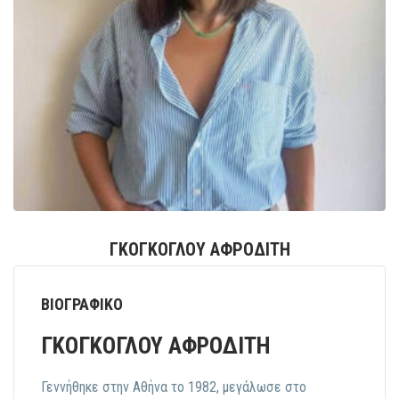
ΓΚΟΓΚΟΓΛΟΥ ΑΦΡΟΔΙΤΗ
ΒΙΟΓΡΑΦΙΚΟ
ΓΚΟΓΚΟΓΛΟΥ ΑΦΡΟΔΙΤΗ
Γεννήθηκε στην Αθήνα το 1982, μεγάλωσε στο