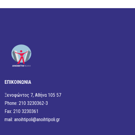
ΕΠΙΚΟΙΝΩΝΙΑ
Ξενοφώντος 7, Αθήνα 105 57
Phone: 210 3230362-3
Fax: 210 3230361
mail:
anoihtipoli@anoihtipoli.gr