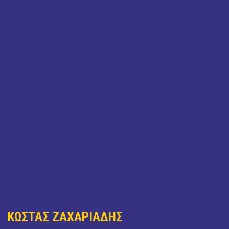
ΚΩΣΤΑΣ ΖΑΧΑΡΙΑΔΗΣ