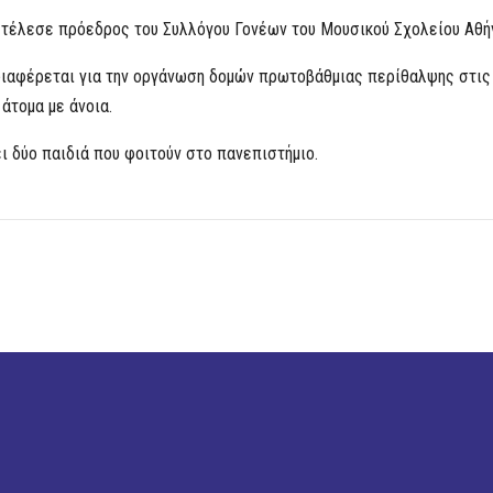
τέλεσε πρόεδρος του Συλλόγου Γονέων του Μουσικού Σχολείου Αθή
ιαφέρεται για την οργάνωση δομών πρωτοβάθμιας περίθαλψης στις γ
 άτομα με άνοια.
ι δύο παιδιά που φοιτούν στο πανεπιστήμιο.