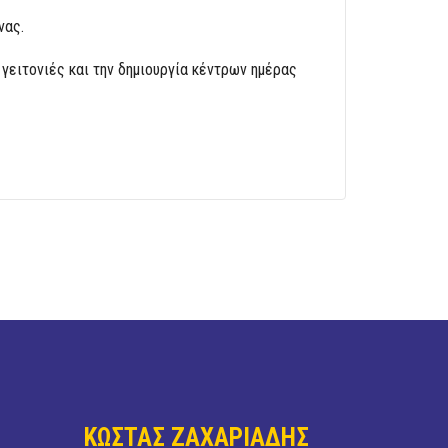
νας.
ειτονιές και την δημιουργία κέντρων ημέρας
ΚΩΣΤΑΣ ΖΑΧΑΡΙΑΔΗΣ