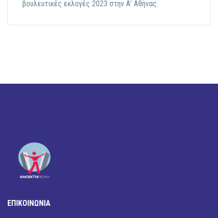
βουλευτικές εκλογές 2023 στην Α’ Αθήνας.
ΕΠΙΚΟΙΝΩΝΙΑ