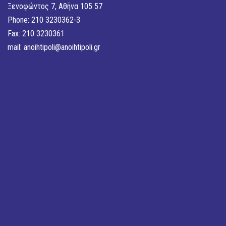
Ξενοφώντος 7, Αθήνα 105 57
Phone: 210 3230362-3
Fax: 210 3230361
mail:
anoihtipoli@anoihtipoli.gr