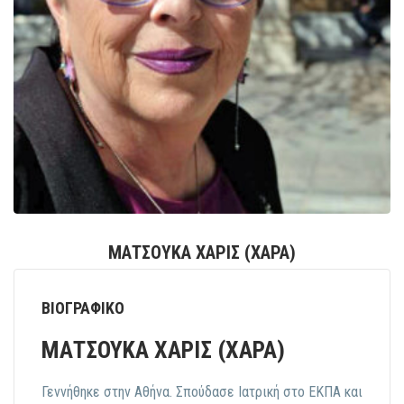
ΜΑΤΣΟΥΚΑ ΧΑΡΙΣ (ΧΑΡΑ)
ΒΙΟΓΡΑΦΙΚΟ
ΜΑΤΣΟΥΚΑ ΧΑΡΙΣ (ΧΑΡΑ)
Γεννήθηκε στην Αθήνα. Σπούδασε Ιατρική στο ΕΚΠΑ και