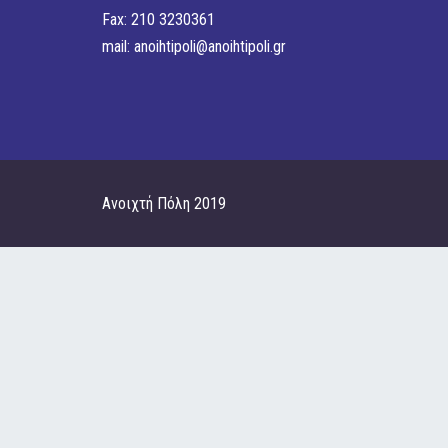
Fax: 210 3230361
mail:
anoihtipoli@anoihtipoli.gr
Ανοιχτή Πόλη 2019