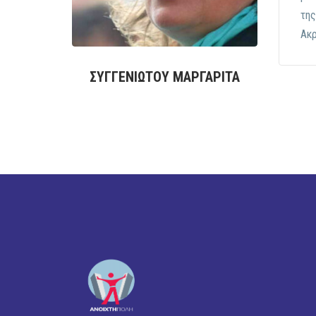
της
Ακρ
ΣΥΓΓΕΝΙΩΤΟΥ ΜΑΡΓΑΡΙΤΑ