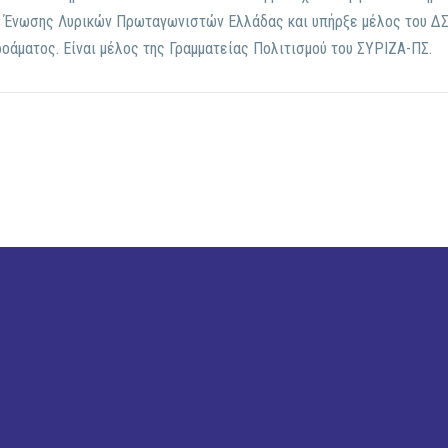
 Ένωσης Λυρικών Πρωταγωνιστών Ελλάδας και υπήρξε μέλος του ΔΣ
οάματος. Είναι μέλος της Γραμματείας Πολιτισμού του ΣΥΡΙΖΑ-ΠΣ.