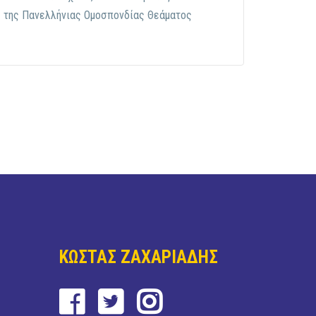
 της Πανελλήνιας Ομοσπονδίας Θεάματος
ΚΩΣΤΑΣ ΖΑΧΑΡΙΑΔΗΣ