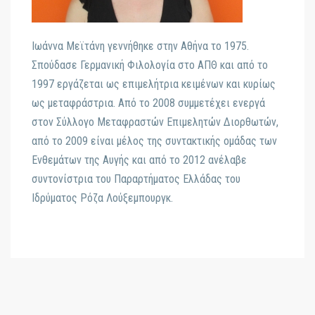
Ιωάννα Μεϊτάνη γεννήθηκε στην Αθήνα το 1975.
Σπούδασε Γερμανική Φιλολογία στο ΑΠΘ και από το
1997 εργάζεται ως επιμελήτρια κειμένων και κυρίως
ως μεταφράστρια. Από το 2008 συμμετέχει ενεργά
στον Σύλλογο Μεταφραστών Επιμελητών Διορθωτών,
από το 2009 είναι μέλος της συντακτικής ομάδας των
Ενθεμάτων της Αυγής και από το 2012 ανέλαβε
συντονίστρια του Παραρτήματος Ελλάδας του
Ιδρύματος Ρόζα Λούξεμπουργκ.