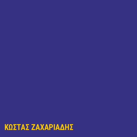
ΚΩΣΤΑΣ ΖΑΧΑΡΙΑΔΗΣ