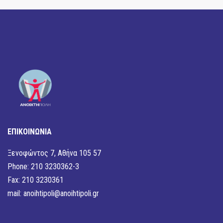
ΕΠΙΚΟΙΝΩΝΙΑ
Ξενοφώντος 7, Αθήνα 105 57
Phone: 210 3230362-3
Fax: 210 3230361
mail:
anoihtipoli@anoihtipoli.gr