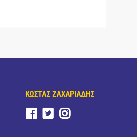
ΚΩΣΤΑΣ ΖΑΧΑΡΙΑΔΗΣ