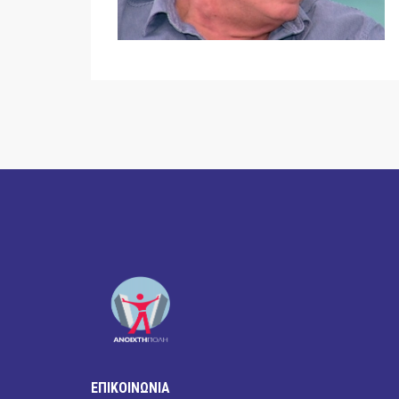
ΕΠΙΚΟΙΝΩΝΙΑ