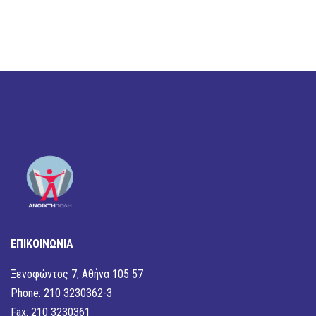
ΕΠΙΚΟΙΝΩΝΙΑ
Ξενοφώντος 7, Αθήνα 105 57
Phone: 210 3230362-3
Fax: 210 3230361