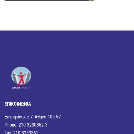
ΕΠΙΚΟΙΝΩΝΙΑ
Ξενοφώντος 7, Αθήνα 105 57
Phone: 210 3230362-3
Fax: 210 3230361