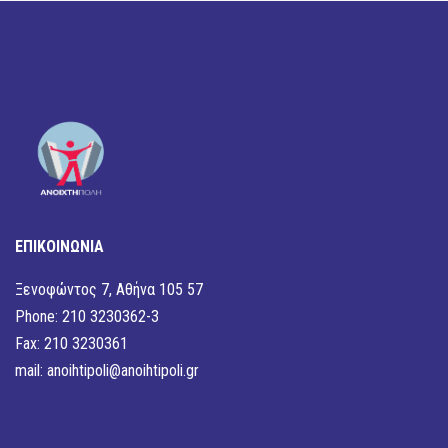
ΕΠΙΚΟΙΝΩΝΙΑ
Ξενοφώντος 7, Αθήνα 105 57
Phone: 210 3230362-3
Fax: 210 3230361
mail:
anoihtipoli@anoihtipoli.gr