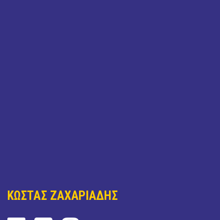
ΚΩΣΤΑΣ ΖΑΧΑΡΙΑΔΗΣ