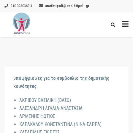
210 3230362-3
anoihtipoli@anoihtipoli.gr
υποψήφιοι/ες για το συμβούλιο της δημοτικής
κοινότητας
ΑΚΡΙΒΟΥ ΒΑΣΙΛΙΚΗ (ΒΑΣΩ)
ΑΛΕΞΑΝΔΡΗ ΑΓΛΑΪΑ-ΑΝΑΣΤΑΣΙΑ
ΑΡΜΕΝΗΣ ΦΩΤΙΟΣ
ΚΑΡΑΚΑΛΟΥ ΚΩΝΣΤΑΝΤΙΝΑ (ΝΙΝΑ-ΣΑΡΡΑ)
ΚΑΣΑΠΙΔΗΣ ΓΙΩΡΓΟΣ