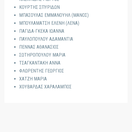
ΚΟΥΡΤΗΣ ΣΠΥΡΙΔΩΝ
ΜΠΑΣΟΥΛΑΣ ΕΜΜΑΝΟΥΗΛ (ΜΑΝΟΣ)
ΜΠΟΥΛΑΜΑΤΣΗ ΕΛΕΝΗ (ΛΕΝΑ)
ΠΑΓΙΔΑ-ΓΚΕΚΑ ΙΩΑΝΝΑ
ΠΑΥΛΟΠΟΥΛΟΥ ΑΔΑΜΑΝΤΙΑ
ΠΕΝΝΑΣ ΑΘΑΝΑΣΙΟΣ
ΣΩΤΗΡΟΠΟΥΛΟΥ ΜΑΡΙΑ
ΤΣΑΓΚΑΝΤΑΚΗ ΑΝΝΑ
ΦΛΩΡΕΝΤΗΣ ΓΕΩΡΓΙΟΣ
ΧΑΤΖΗ ΜΑΡΙΑ
ΧΟΥΒΑΡΔΑΣ ΧΑΡΑΛΑΜΠΟΣ