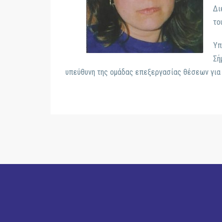
Δι
το
Υπ
Σή
υπεύθυνη της ομάδας επεξεργασίας θέσεων για 