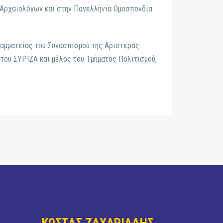
 Αρχαιολόγων και στην Πανελλήνια Ομοσπονδία
ραμματείας του Συνασπισμού της Αριστεράς.
 του ΣΥΡΙΖΑ και μέλος του Τμήματος Πολιτισμού,