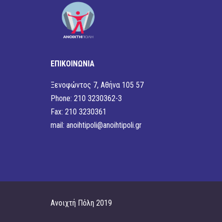
ΕΠΙΚΟΙΝΩΝΙΑ
Ξενοφώντος 7, Αθήνα 105 57
Phone: 210 3230362-3
Fax: 210 3230361
mail:
anoihtipoli@anoihtipoli.gr
Ανοιχτή Πόλη 2019