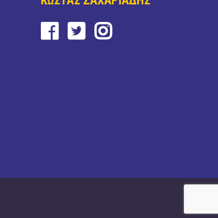
ΚΩΣΤΑΣ ΖΑΧΑΡΙΑΔΗΣ