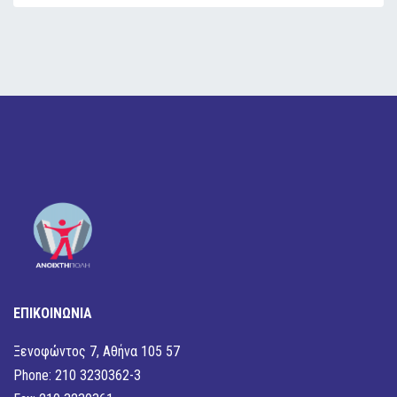
ΕΠΙΚΟΙΝΩΝΙΑ
Ξενοφώντος 7, Αθήνα 105 57
Phone: 210 3230362-3