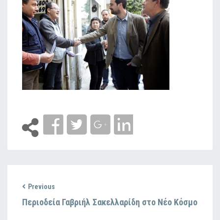
Previous
Περιοδεία Γαβριήλ Σακελλαρίδη στο Νέο Κόσμο