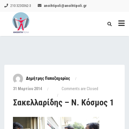
210 3230362-3
anoihtipoli@anoihtipoli.gr
Δημήτρης Παπαζαχαρίας
31 Μαρτίου 2014
Comments are Closed
Σακελλαρίδης – Ν. Κόσμος 1