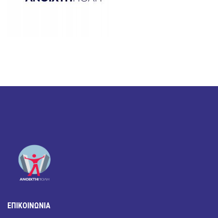
ΕΠΙΚΟΙΝΩΝΙΑ