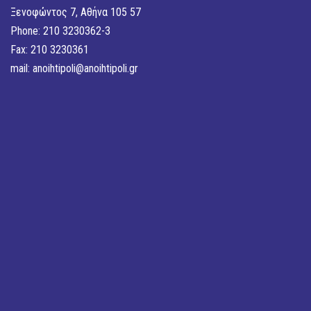
Ξενοφώντος 7, Αθήνα 105 57
Phone: 210 3230362-3
Fax: 210 3230361
mail:
anoihtipoli@anoihtipoli.gr