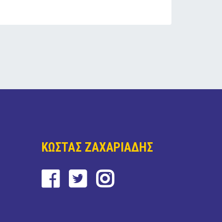
ΚΩΣΤΑΣ ΖΑΧΑΡΙΑΔΗΣ