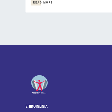
READ MORE
ΕΠΙΚΟΙΝΩΝΙΑ