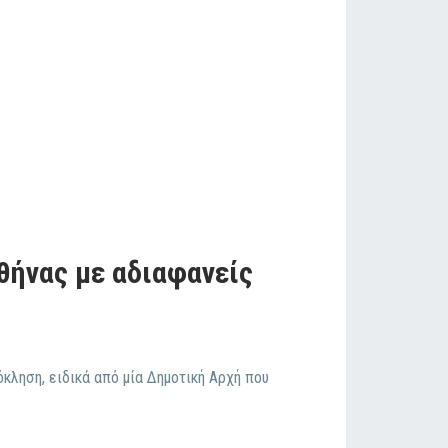
θήνας με αδιαφανείς
κληση, ειδικά από μία Δημοτική Αρχή που