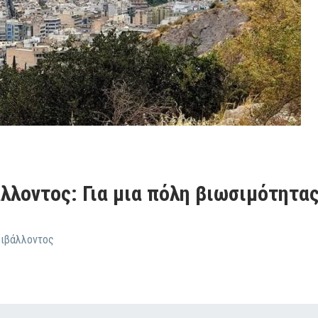
λοντος: Για μια πόλη βιωσιμότητας
ριβάλλοντος