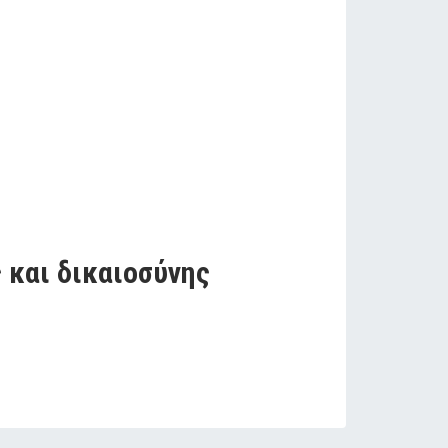
 και δικαιοσύνης