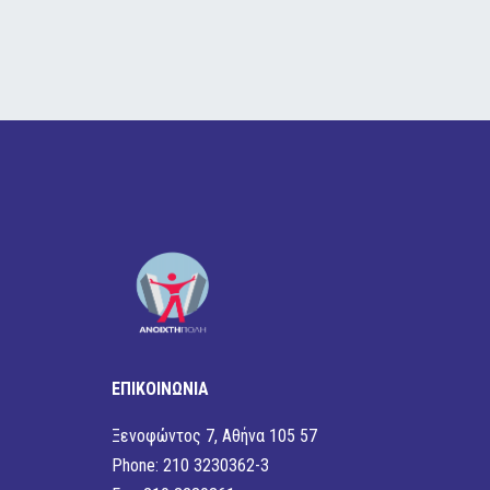
ΕΠΙΚΟΙΝΩΝΙΑ
Ξενοφώντος 7, Αθήνα 105 57
Phone: 210 3230362-3