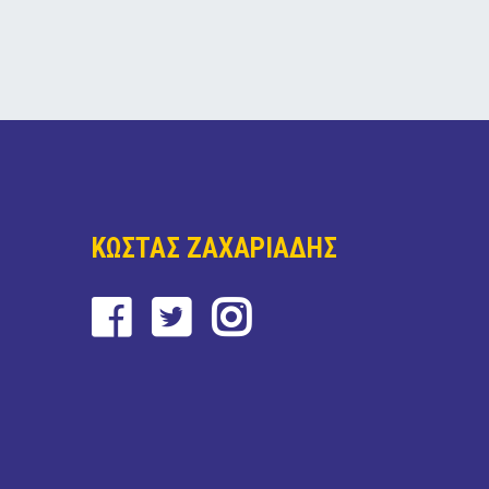
ΚΩΣΤΑΣ ΖΑΧΑΡΙΑΔΗΣ