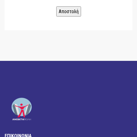
ΕΠΙΚΟΙΝΩΝΙΑ