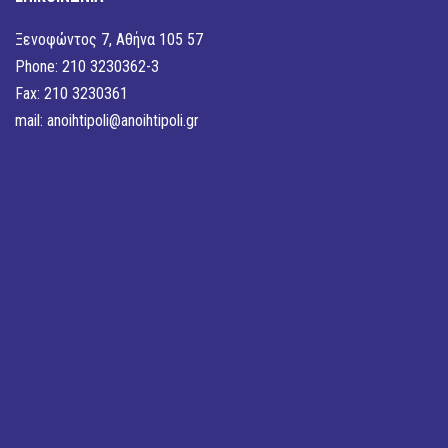
Ξενοφώντος 7, Αθήνα 105 57
Phone: 210 3230362-3
Fax: 210 3230361
mail:
anoihtipoli@anoihtipoli.gr