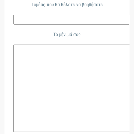
Τομέας που θα θέλατε να βοηθήσετε
Το μήνυμά σας