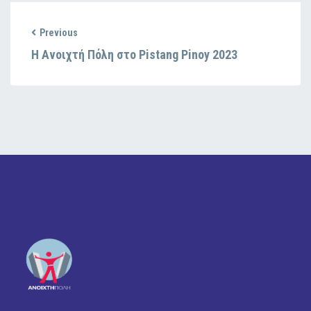
Previous
Η Ανοιχτή Πόλη στο Pistang Pinoy 2023