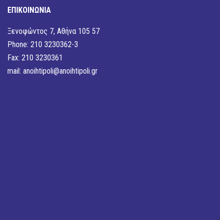
ΕΠΙΚΟΙΝΩΝΙΑ
Ξενοφώντος 7, Αθήνα 105 57
Phone: 210 3230362-3
Fax: 210 3230361
mail:
anoihtipoli@anoihtipoli.gr