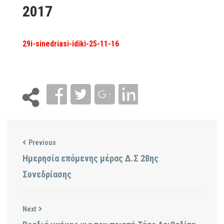
2017
29i-sinedriasi-idiki-25-11-16
Previous
Ημερησία επόμενης μέρας Δ.Σ 28ης
Συνεδρίασης
Next