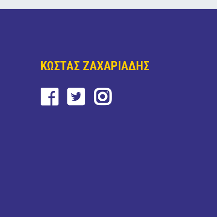
ΚΩΣΤΑΣ ΖΑΧΑΡΙΑΔΗΣ