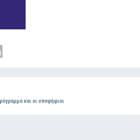
πρόγραμμα και οι υποψήφιοι