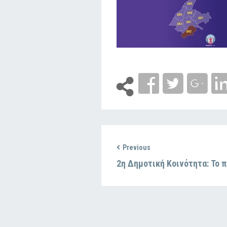
Previous
2η Δημοτική Κοινότητα: Το 