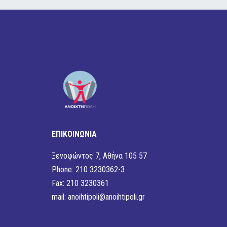
ΕΠΙΚΟΙΝΩΝΙΑ
Ξενοφώντος 7, Αθήνα 105 57
Phone: 210 3230362-3
Fax: 210 3230361
mail:
anoihtipoli@anoihtipoli.gr