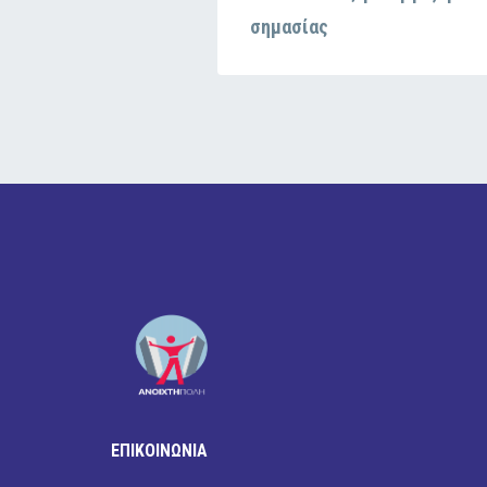
σημασίας
ΕΠΙΚΟΙΝΩΝΙΑ