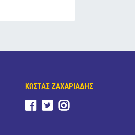
ΚΩΣΤΑΣ ΖΑΧΑΡΙΑΔΗΣ