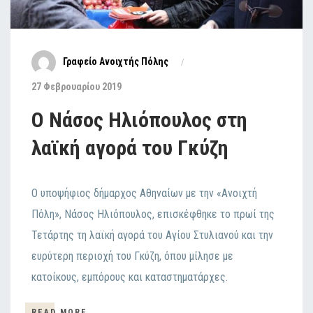
Γραφείο Ανοιχτής Πόλης
27 Φεβρουαρίου 2019
Ο Νάσος Ηλιόπουλος στη
λαϊκή αγορά του Γκύζη
Ο υποψήφιος δήμαρχος Αθηναίων με την «Ανοιχτή
Πόλη», Νάσος Ηλιόπουλος, επισκέφθηκε το πρωί της
Τετάρτης τη λαϊκή αγορά του Αγίου Στυλιανού και την
ευρύτερη περιοχή του Γκύζη, όπου μίλησε με
κατοίκους, εμπόρους και καταστηματάρχες.
READ MORE