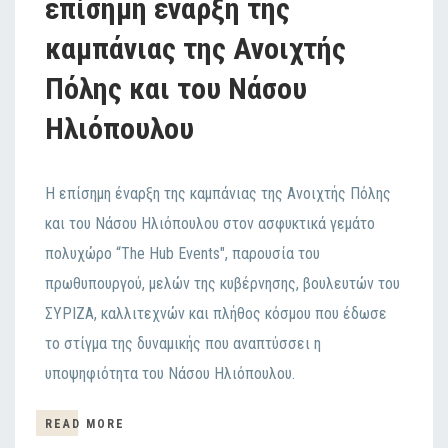
επίσημη έναρξη της
καμπάνιας της Ανοιχτής
Πόλης και του Νάσου
Ηλιόπουλου
Η επίσημη έναρξη της καμπάνιας της Ανοιχτής Πόλης
και του Νάσου Ηλιόπουλου στον ασφυκτικά γεμάτο
πολυχώρο “The Hub Events", παρουσία του
πρωθυπουργού, μελών της κυβέρνησης, βουλευτών του
ΣΥΡΙΖΑ, καλλιτεχνών και πλήθος κόσμου που έδωσε
το στίγμα της δυναμικής που αναπτύσσει η
υποψηφιότητα του Νάσου Ηλιόπουλου.
READ MORE