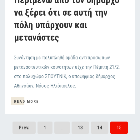
να ξέρει ότι σε αυτή την
πόλη υπάρχουν και
μετανάστες
Συνάντηση με πολυπληθή ομάδα αντιπροσώπων
μεταναστευτικών κοινοτήτων είχε την Πέμπτη 21/2,
στο πολυχώρο ΣΠΟΥΤΝΙΚ, ο υποψήφιος δήμαρχος
Αθηναίων, Νάσος Ηλιόπουλος.
READ MORE
Prev.
1
…
13
14
15