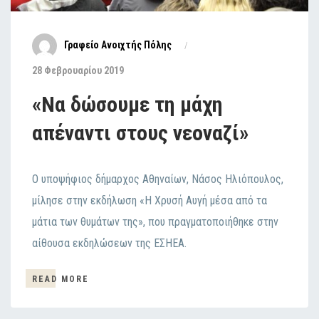
Γραφείο Ανοιχτής Πόλης
28 Φεβρουαρίου 2019
«Να δώσουμε τη μάχη
απέναντι στους νεοναζί»
Ο υποψήφιος δήμαρχος Αθηναίων, Νάσος Ηλιόπουλος,
μίλησε στην εκδήλωση «Η Χρυσή Αυγή μέσα από τα
μάτια των θυμάτων της», που πραγματοποιήθηκε στην
αίθουσα εκδηλώσεων της ΕΣΗΕΑ.
READ MORE