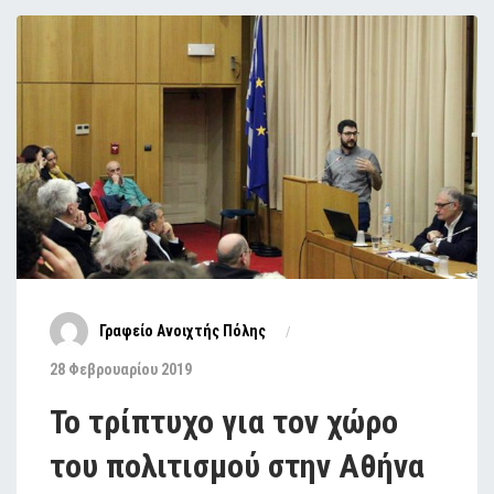
Γραφείο Ανοιχτής Πόλης
28 Φεβρουαρίου 2019
Το τρίπτυχο για τον χώρο
του πολιτισμού στην Αθήνα