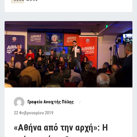
Γραφείο Ανοιχτής Πόλης
22 Φεβρουαρίου 2019
«Αθήνα από την αρχή»: Η