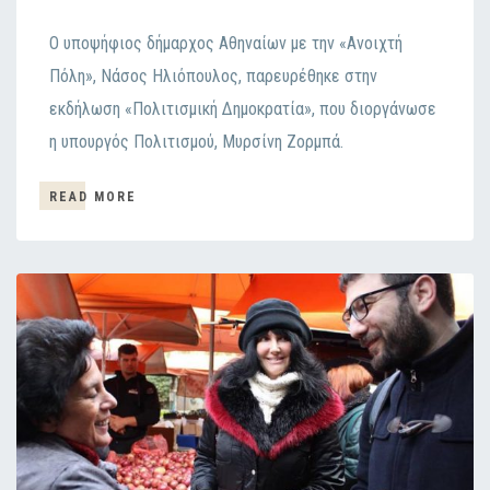
Ο υποψήφιος δήμαρχος Αθηναίων με την «Ανοιχτή
Πόλη», Νάσος Ηλιόπουλος, παρευρέθηκε στην
εκδήλωση «Πολιτισμική Δημοκρατία», που διοργάνωσε
η υπουργός Πολιτισμού, Μυρσίνη Ζορμπά.
READ MORE