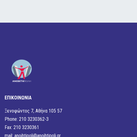
ΕΠΙΚΟΙΝΩΝΙΑ
Ξενοφώντος 7, Αθήνα 105 57
Phone: 210 3230362-3
Fax: 210 3230361
mail:
anoihtipoli@anoihtipoli.gr