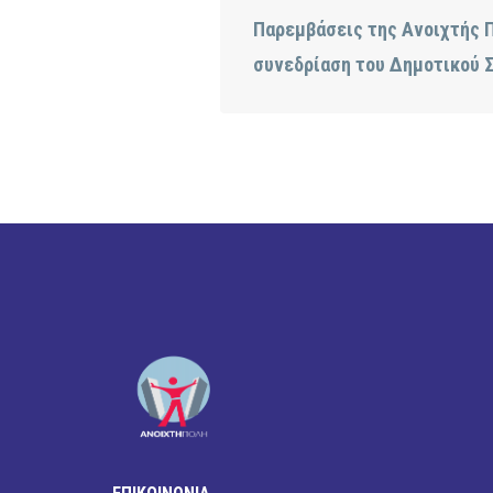
Παρεμβάσεις της Ανοιχτής Π
συνεδρίαση του Δημοτικού 