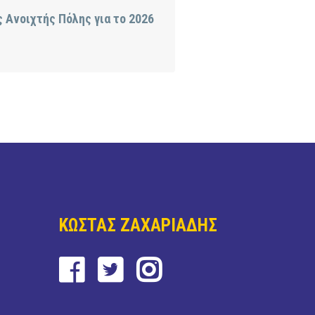
ς Ανοιχτής Πόλης για το 2026
ΚΩΣΤΑΣ ΖΑΧΑΡΙΑΔΗΣ