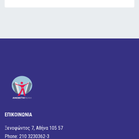
ΕΠΙΚΟΙΝΩΝΙΑ
Ξενοφώντος 7, Αθήνα 105 57
Phone: 210 3230362-3