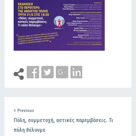
Previous
Πόλη, συμμετοχή, αστικές παρεμβάσεις. Τι
πόλη θέλουμε