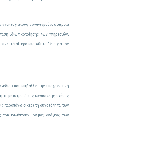
ε αναπτυξιακούς οργανισμούς, εταιρικά
 τάση ιδιωτικοποίησης των Υπηρεσιών,
είναι ιδιαίτερα ευαίσθητο θέμα για τον
χεδίου που επιβάλλει την υποχρεωτική
 ή τη μετατροπή της εργασιακής σχέσης
τις παραπάνω δίκες) τη δυνατότητα των
ς που καλύπτουν μόνιμες ανάγκες των