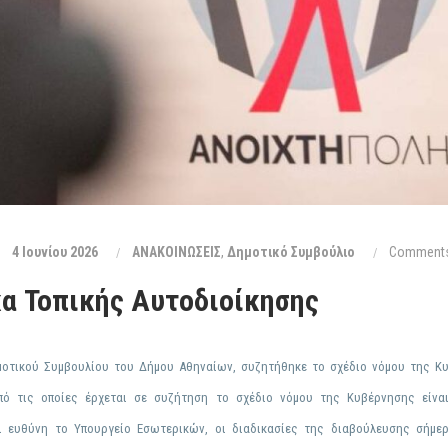
4 Ιουνίου 2026
ΑΝΑΚΟΙΝΩΣΕΙΣ
,
Δημοτικό Συμβούλιο
Comments
κα Τοπικής Αυτοδιοίκησης
μοτικού Συμβουλίου του Δήμου Αθηναίων, συζητήθηκε το σχέδιο νόμου της Κυ
 τις οποίες έρχεται σε συζήτηση το σχέδιο νόμου της Κυβέρνησης είναι
ι ευθύνη το Υπουργείο Εσωτερικών, οι διαδικασίες της διαβούλευσης σήμ