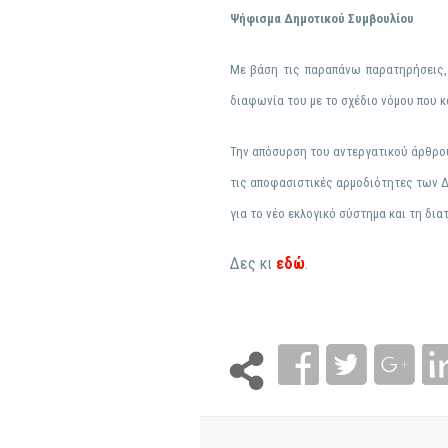
Ψήφισμα Δημοτικού Συμβουλίου
Με βάση τις παραπάνω παρατηρήσεις,
διαφωνία του με το σχέδιο νόμου που κ
Την απόσυρση του αντεργατικού άρθρου
τις αποφασιστικές αρμοδιότητες των 
για το νέο εκλογικό σύστημα και τη δ
Δες κι
εδώ
.