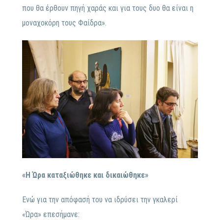
που θα έρθουν πηγή χαράς και για τους δυο θα είναι η
μοναχοκόρη τους Φαίδρα».
«Η Ώρα καταξιώθηκε και δικαιώθηκε»
Ενώ για την απόφασή του να ιδρύσει την γκαλερί
«Ώρα» επεσήμανε: