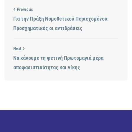
Previous
Για την Πράξη Νομοθετικού Περιεχομένου:
Προσχηματικές οι αντιδράσεις
Next
Να κάνουμε τη φετινή Πρωτομαγιά μέρα
αποφασιστικότητας και νίκης