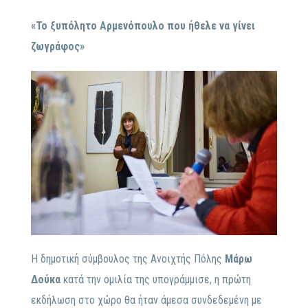
«Το ξυπόλητο Αρμενόπουλο που ήθελε να γίνει
ζωγράφος»
H δημοτική σύμβουλος της Ανοιχτής Πόλης
Μάρω
Δούκα
κατά την ομιλία της υπογράμμισε, η πρώτη
εκδήλωση στο χώρο θα ήταν άμεσα συνδεδεμένη με