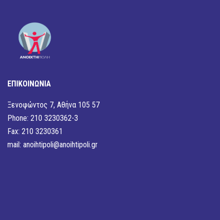
ΕΠΙΚΟΙΝΩΝΙΑ
Ξενοφώντος 7, Αθήνα 105 57
Phone: 210 3230362-3
Fax: 210 3230361
mail:
anoihtipoli@anoihtipoli.gr