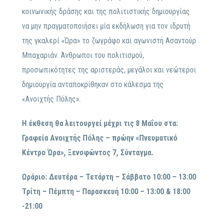
κοινωνικής δράσης και της πολιτιστικής δημιουργίας
να μην πραγματοποιήσει μία εκδήλωση για τον ιδρυτή
της γκαλερί «Ώρα» το ζωγράφο και αγωνιστή Ασαντούρ
Μπαχαριάν. Άνθρωποι του πολιτισμού,
προσωπικότητες της αριστεράς, μεγάλοι και νεώτεροι
δημιουργία ανταποκρίθηκαν στο κάλεσμα της
«Ανοιχτής Πόλης».
Η έκθεση θα λειτουργεί μέχρι τις 8 Μαΐου στα:
Γραφεία Ανοιχτής Πόλης – πρώην «Πνευματικό
Κέντρο Ώρα», Ξενοφώντος 7, Σύνταγμα.
Ωράριο: Δευτέρα – Τετάρτη – Σάββατο 10:00 – 13:00
Τρίτη – Πέμπτη – Παρασκευή 10:00 – 13:00 & 18:00
-21:00