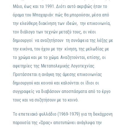
Μάιο, έως και το 1991. Διότι αυτό ακριβώς ήταν το
όραμα του Μπαχαριάν: πώς θα μπορούσαν, μέσα από
την ελεύθερη διακίνηση των ιδεών, την επικοινωνία,
τον διάλογο των τεχνών μεταξύ τους, οι νέοι
δημιουργοί να αναζητήσουν τη συνάφεια της λέξης με
την εικόνα, του ήχου με την κίνηση, της μελωδίας με
το χρώμα και με το χώμα. Αναζητούνται, επίσης, οι
αφετηρίες της Μεταπολεμικής Λογοτεχνίας.
Προτάσσεται η ανάγκη της άμεσης επικοινωνίας
δημιουργού και κοινού και καλούνται οι ίδιοι οι
συγγραφείς να διαβάσουν αποσπάσματα από το έργο
τους και να συζητήσουν με το κοινό.
Το επετειακό φυλλάδιο (1969-1979) για τη δεκάχρονη
παρουσία της «Ώρας» αποτυπώνει ανάγλυφα την