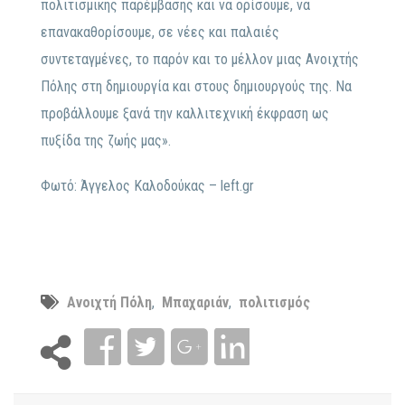
πολιτισμικής παρέμβασης και να ορίσουμε, να
επανακαθορίσουμε, σε νέες και παλαιές
συντεταγμένες, το παρόν και το μέλλον μιας Ανοιχτής
Πόλης στη δημιουργία και στους δημιουργούς της. Να
προβάλλουμε ξανά την καλλιτεχνική έκφραση ως
πυξίδα της ζωής μας».
Φωτό: Άγγελος Καλοδούκας – left.gr
Ανοιχτή Πόλη
,
Μπαχαριάν
,
πολιτισμός