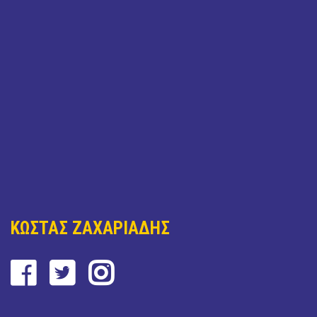
ΚΩΣΤΑΣ ΖΑΧΑΡΙΑΔΗΣ