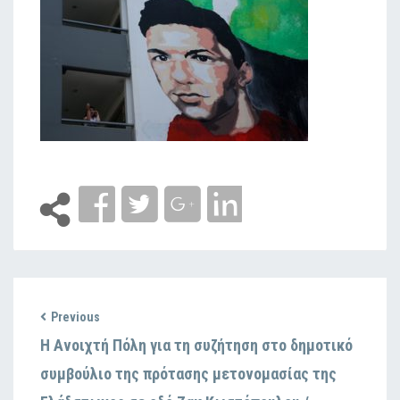
Previous
H Ανοιχτή Πόλη για τη συζήτηση στο δημοτικό
συμβούλιο της πρότασης μετονομασίας της