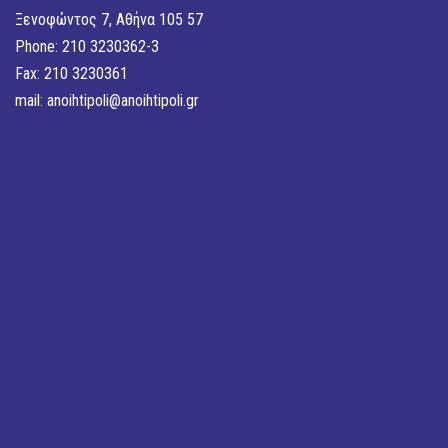
Ξενοφώντος 7, Αθήνα 105 57
Phone: 210 3230362-3
Fax: 210 3230361
mail:
anoihtipoli@anoihtipoli.gr