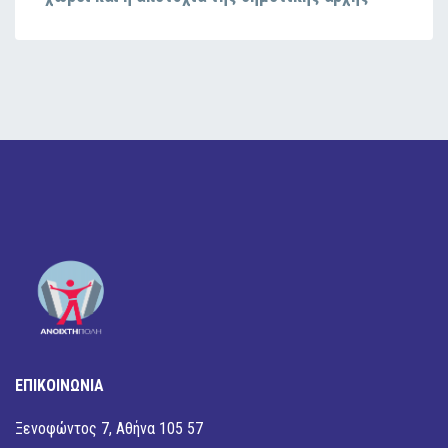
ΕΠΙΚΟΙΝΩΝΙΑ
Ξενοφώντος 7, Αθήνα 105 57