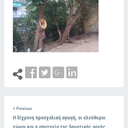
Previous
Η δίχρονη προσχολική αγωγή, οι ελεύθεροι
χώροι και η αποτυχία της δημοτικής αρχής