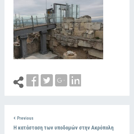
Previous
Η κατάσταση των υποδομών στην Ακρόπολη