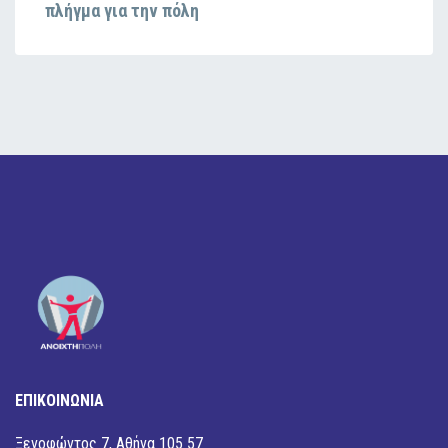
πλήγμα για την πόλη
ΕΠΙΚΟΙΝΩΝΙΑ
Ξενοφώντος 7, Αθήνα 105 57