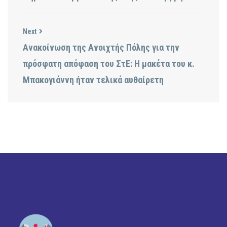
Next
Ανακοίνωση της Ανοιχτής Πόλης για την
πρόσφατη απόφαση του ΣτΕ: Η μακέτα του κ.
Μπακογιάννη ήταν τελικά αυθαίρετη