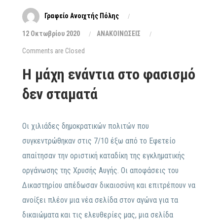
Γραφείο Ανοιχτής Πόλης
12 Οκτωβρίου 2020
ΑΝΑΚΟΙΝΩΣΕΙΣ
Comments are Closed
Η μάχη ενάντια στο φασισμό
δεν σταματά
Οι χιλιάδες δημοκρατικών πολιτών που
συγκεντρώθηκαν στις 7/10 έξω από το Εφετείο
απαίτησαν την οριστική καταδίκη της εγκληματικής
οργάνωσης της Χρυσής Αυγής. Οι αποφάσεις του
Δικαστηρίου απέδωσαν δικαιοσύνη και επιτρέπουν να
ανοίξει πλέον μια νέα σελίδα στον αγώνα για τα
δικαιώματα και τις ελευθερίες μας, μια σελίδα