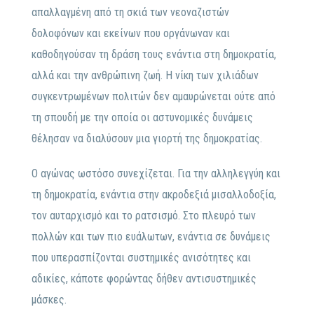
απαλλαγμένη από τη σκιά των νεοναζιστών
δολοφόνων και εκείνων που οργάνωναν και
καθοδηγούσαν τη δράση τους ενάντια στη δημοκρατία,
αλλά και την ανθρώπινη ζωή. Η νίκη των χιλιάδων
συγκεντρωμένων πολιτών δεν αμαυρώνεται ούτε από
τη σπουδή με την οποία οι αστυνομικές δυνάμεις
θέλησαν να διαλύσουν μια γιορτή της δημοκρατίας.
Ο αγώνας ωστόσο συνεχίζεται. Για την αλληλεγγύη και
τη δημοκρατία, ενάντια στην ακροδεξιά μισαλλοδοξία,
τον αυταρχισμό και το ρατσισμό. Στο πλευρό των
πολλών και των πιο ευάλωτων, ενάντια σε δυνάμεις
που υπερασπίζονται συστημικές ανισότητες και
αδικίες, κάποτε φορώντας δήθεν αντισυστημικές
μάσκες.