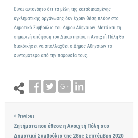
Είναι αυτονόητο ότι τα μέλη της καταδικασμένης
εγκληματικής οργάνωσης δεν έχουν θέση πλέον στο
Δημοτικό Συμβούλιο του Δήμου Αθηναίων. Μετά και τη
σημερινή απόφαση του Δικαστηρίου, η Ανοιχτή Πόλη θα
διεκδικήσει να απαλλαχθεί ο Δήμος Αθηναίων το
συντομότερο από την παρουσία τους.
Previous
Ζητήματα που έθεσε η Ανοιχτή Πόλη στο
Δημοτικό Συμβούλιο της 28ης Σεπτέμβρη 2020