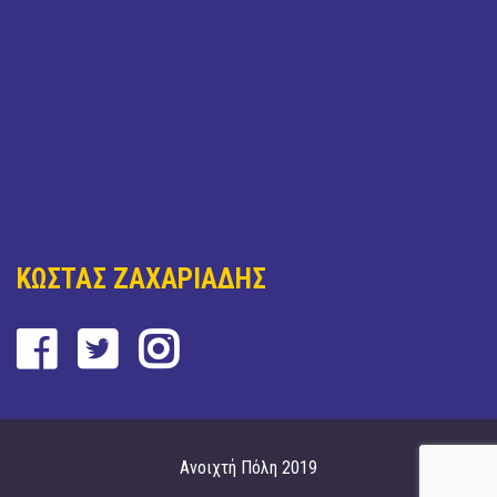
ΚΩΣΤΑΣ ΖΑΧΑΡΙΑΔΗΣ
Ανοιχτή Πόλη 2019