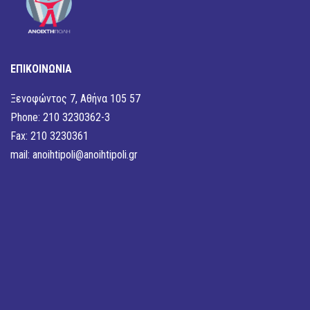
ΕΠΙΚΟΙΝΩΝΙΑ
Ξενοφώντος 7, Αθήνα 105 57
Phone: 210 3230362-3
Fax: 210 3230361
mail:
anoihtipoli@anoihtipoli.gr