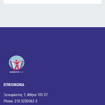
ΕΠΙΚΟΙΝΩΝΙΑ
Ξενοφώντος 7, Αθήνα 105 57
Phone: 210 3230362-3