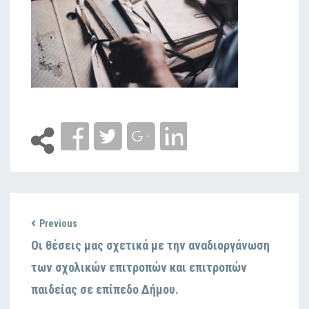
Previous
Οι θέσεις μας σχετικά με την αναδιοργάνωση
των σχολικών επιτροπών και επιτροπών
παιδείας σε επίπεδο Δήμου.