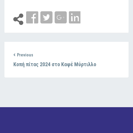
Previous
Κοπή πίτας 2024 στο Καφέ Μύρτιλλο