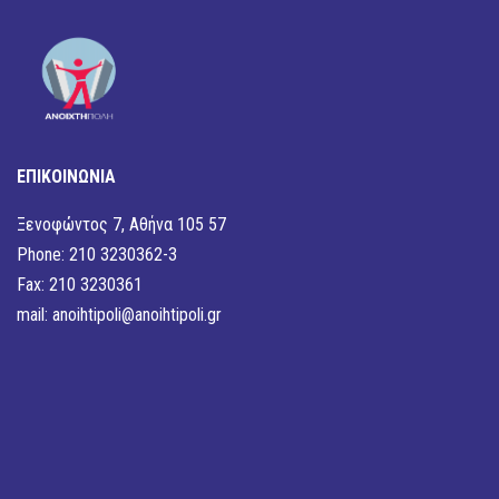
ΕΠΙΚΟΙΝΩΝΙΑ
Ξενοφώντος 7, Αθήνα 105 57
Phone: 210 3230362-3
Fax: 210 3230361
mail:
anoihtipoli@anoihtipoli.gr