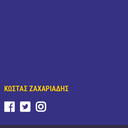
ΚΩΣΤΑΣ ΖΑΧΑΡΙΑΔΗΣ