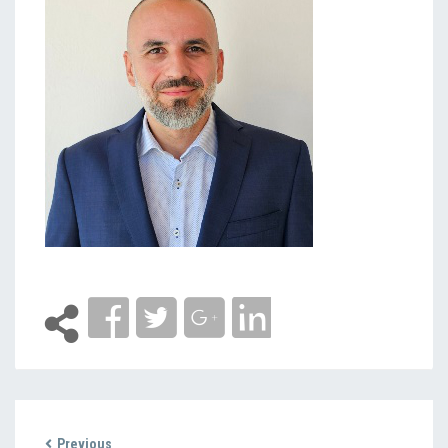
Previous