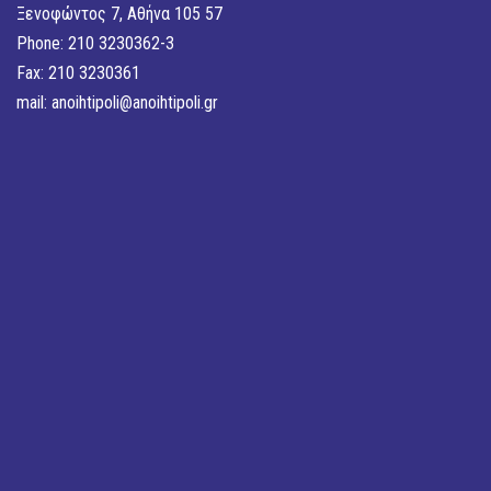
Ξενοφώντος 7, Αθήνα 105 57
Phone: 210 3230362-3
Fax: 210 3230361
mail:
anoihtipoli@anoihtipoli.gr