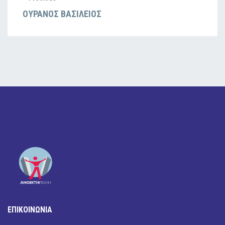
ΟΥΡΑΝΟΣ ΒΑΣΙΛΕΙΟΣ
ΕΠΙΚΟΙΝΩΝΙΑ