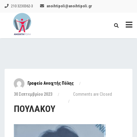
210 3230362-3
anoihtipoli@anoihtipoli.gr
Γραφείο Ανοιχτής Πόλης
30 Σεπτεμβρίου 2023
Comments are Closed
ΠΟΥΛΑΚΟΥ