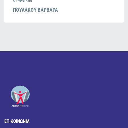
Previous
ΠΟΥΛΑΚΟΥ ΒΑΡΒΑΡΑ
ΕΠΙΚΟΙΝΩΝΙΑ