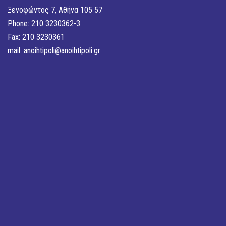
Ξενοφώντος 7, Αθήνα 105 57
Phone: 210 3230362-3
Fax: 210 3230361
mail:
anoihtipoli@anoihtipoli.gr