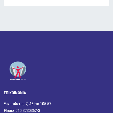
ΕΠΙΚΟΙΝΩΝΙΑ
Ξενοφώντος 7, Αθήνα 105 57
Phone: 210 3230362-3