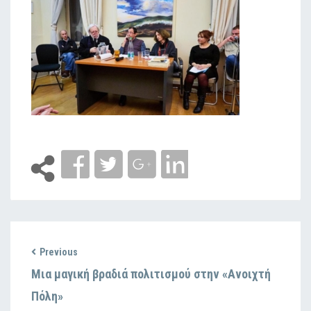
Previous
Μια μαγική βραδιά πολιτισμού στην «Ανοιχτή
Πόλη»