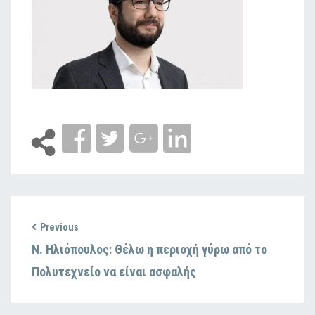
Previous
Ν. Ηλιόπουλος: Θέλω η περιοχή γύρω από το
Πολυτεχνείο να είναι ασφαλής