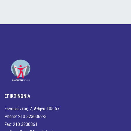
ΕΠΙΚΟΙΝΩΝΙΑ
Ξενοφώντος 7, Αθήνα 105 57
Phone: 210 3230362-3
Fax: 210 3230361