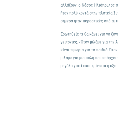
αλλάξουν, ο Νάσος Ηλιόπουλος ση
ήταν πολύ κοντά στην πλατεία Συ
σήμερα ήταν περαστικές από αυτή
Ερωτηθείς τι θα κάνει για να ξα
γειτονιές. «Όταν μιλάμε για την 
είναι τιμωρία για τα παιδιά. Ότα
μιλάμε για μια πόλη που υπάρχει 
μεγάλα γιατί εκεί κρίνεται η αξι