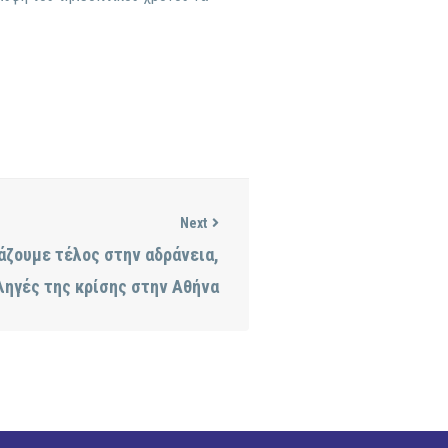
Next
άζουμε τέλος στην αδράνεια,
ηγές της κρίσης στην Αθήνα