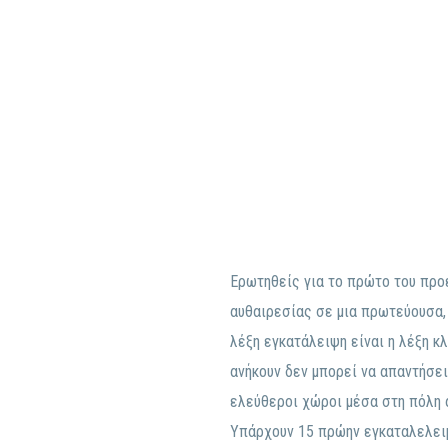
Ερωτηθείς για το πρώτο του προε
αυθαιρεσίας σε μια πρωτεύουσα,
λέξη εγκατάλειψη είναι η λέξη κλ
ανήκουν δεν μπορεί να απαντήσει
ελεύθεροι χώροι μέσα στη πόλη 
Υπάρχουν 15 πρώην εγκαταλελειμ