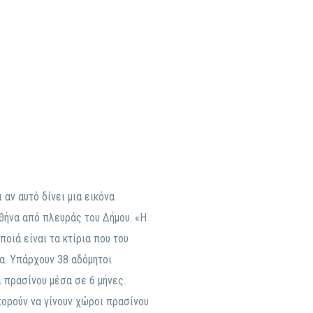
αν αυτό δίνει μια εικόνα
θήνα από πλευράς του Δήμου. «Η
ποιά είναι τα κτίρια που του
α. Υπάρχουν 38 αδόμητοι
 πρασίνου μέσα σε 6 μήνες.
ορούν να γίνουν χώροι πρασίνου