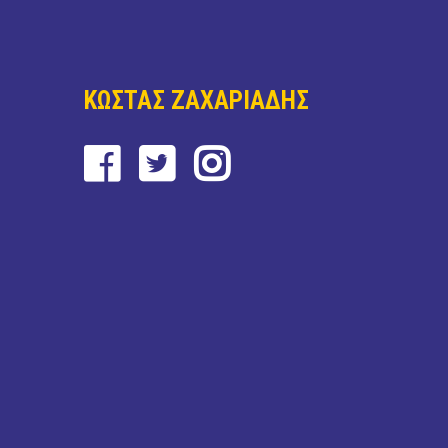
ΚΩΣΤΑΣ ΖΑΧΑΡΙΑΔΗΣ