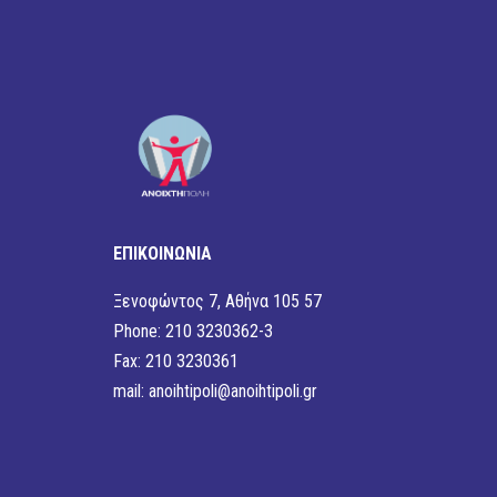
ΕΠΙΚΟΙΝΩΝΙΑ
Ξενοφώντος 7, Αθήνα 105 57
Phone: 210 3230362-3
Fax: 210 3230361
mail:
anoihtipoli@anoihtipoli.gr