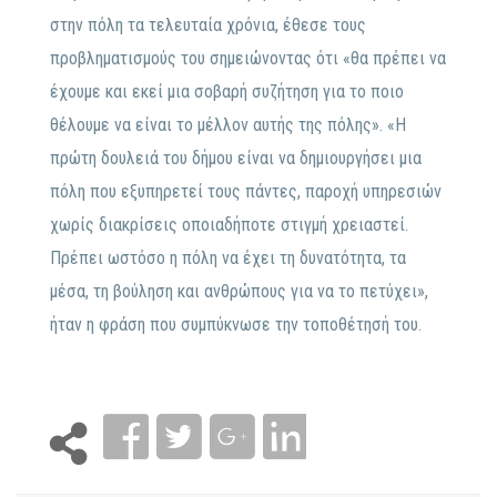
στην πόλη τα τελευταία χρόνια, έθεσε τους
προβληματισμούς του σημειώνοντας ότι «θα πρέπει να
έχουμε και εκεί μια σοβαρή συζήτηση για το ποιο
θέλουμε να είναι το μέλλον αυτής της πόλης». «Η
πρώτη δουλειά του δήμου είναι να δημιουργήσει μια
πόλη που εξυπηρετεί τους πάντες, παροχή υπηρεσιών
χωρίς διακρίσεις οποιαδήποτε στιγμή χρειαστεί.
Πρέπει ωστόσο η πόλη να έχει τη δυνατότητα, τα
μέσα, τη βούληση και ανθρώπους για να το πετύχει»,
ήταν η φράση που συμπύκνωσε την τοποθέτησή του.