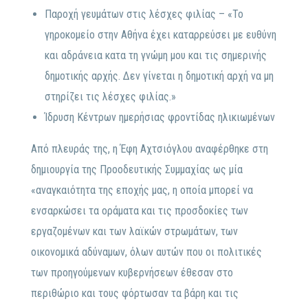
Παροχή γευμάτων στις λέσχες φιλίας – «Το
γηροκομείο στην Αθήνα έχει καταρρεύσει με ευθύνη
και αδράνεια κατα τη γνώμη μου και τις σημερινής
δημοτικής αρχής. Δεν γίνεται η δημοτική αρχή να μη
στηρίζει τις λέσχες φιλίας.»
Ίδρυση Κέντρων ημερήσιας φροντίδας ηλικιωμένων
Από πλευράς της, η Έφη Αχτσιόγλου αναφέρθηκε στη
δημιουργία της Προοδευτικής Συμμαχίας ως μία
«αναγκαιότητα της εποχής μας, η οποία μπορεί να
ενσαρκώσει τα οράματα και τις προσδοκίες των
εργαζομένων και των λαϊκών στρωμάτων, των
οικονομικά αδύναμων, όλων αυτών που οι πολιτικές
των προηγούμενων κυβερνήσεων έθεσαν στο
περιθώριο και τους φόρτωσαν τα βάρη και τις