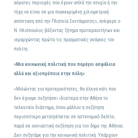
αόρατες περιοχές που έχουν απλά την ατυχία ή την
τύχη να είναι σε μια συγκεκριμένη χιλιομετρική
απόσταση από την Πλατεία Συντάγματος», ανέφερε ο
Ν. Ηλιόπουλος βάζοντας ζήτημα προτεραιοτήτων και
ιεραρχώντας πρώτα τις πραγματικές ανάγκες του
πολίτη.
«Μια κοινωνική πολιτική που παράγει ασφάλεια
αλλά και αξιοπρέπεια στην πόλη»
«Μιλώντας για προτεραιότητες, θα έλεγα κάτι που
δεν έχουμε συζητήσει ιδιαίτερα στην Αθήνα το
τελευταίο διάστημα, όπου μάλλον η συζήτηση
περισσότερο μετατρέπεται σε αστυνομικό δελτίο,
παρά σε ουσιαστική συζήτηση για τον δήμο της Αθήνας.
Δεν συζητάμε για την κοινωνική πολιτική. Υπάρχουν