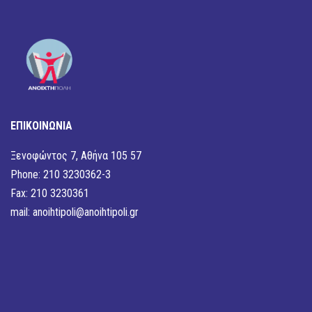
ΕΠΙΚΟΙΝΩΝΙΑ
Ξενοφώντος 7, Αθήνα 105 57
Phone: 210 3230362-3
Fax: 210 3230361
mail:
anoihtipoli@anoihtipoli.gr