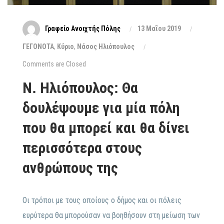
Γραφείο Ανοιχτής Πόλης
13 Μαΐου 2019
ΓΕΓΟΝΟΤΑ
,
Κύριο
,
Νάσος Ηλιόπουλος
Comments are Closed
Ν. Ηλιόπουλος: Θα
δουλέψουμε για μία πόλη
που θα μπορεί και θα δίνει
περισσότερα στους
ανθρώπους της
Οι τρόποι με τους οποίους ο δήμος και οι πόλεις
ευρύτερα θα μπορούσαν να βοηθήσουν στη μείωση των