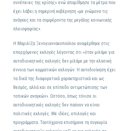
συνέπειες της κρίσης» ενώ απαρίθμησε τα μέτρα που
έχει λάβει η σημερινή κυβέρνηση «με γνώμονα τις
ανάγκες και τα συμφέροντα της μεγάλης κοινωνικής
πλειοψηφίας».
Η Μαριλίζα Ξενογιαννακοπούλου αναφέρθηκε στις
επερχόμενες εκλογές λέγοντας ότι «όταν μιλάμε για
αυτοδιοικητικές εκλογές δεν μιλάμε με την κλασική
έννοια των κομματικών εκλογών. Η αυτοδιοίκηση έχει
τα δικά της διαφορετικά χαρακτηριστικά και ως
θεσμός, αλλά και σε επίπεδο αντιμετώπισης των
τοπικών αναγκών». Ωστόσο, όπως τόνισε οι
αυτοδιοικητικές εκλογές δεν παύουν να είναι
πολιτικές εκλογές. Με ιδέες, επιλογές και
προγράμματα. Ταυτόχρονα επισήμανε τη συγκυρία