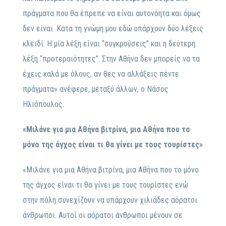
πράγματα που θα έπρεπε να είναι αυτονόητα και όμως
δεν είναι. Κατα τη γνώμη μου εδώ υπάρχουν δύο λέξεις
κλειδί: Η μία λέξη είναι “συγκρούσεις” και η δεύτερη
λέξη “προτεραιότητες”. Στην Αθήνα δεν μπορείς να τα
έχεις καλά με όλους, αν θες να αλλάξεις πέντε
πράγματα» ανέφερε, μεταξύ άλλων, ο Νάσος
Ηλιόπουλος.
«Μιλάνε για μια Αθήνα βιτρίνα, μια Αθήνα που το
μόνο της άγχος είναι τι θα γίνει με τους τουρίστες»
«Μιλάνε για μια Αθήνα βιτρίνα, μια Αθήνα που το μόνο
της άγχος είναι τι θα γίνει με τους τουρίστες ενώ
στην πόλη συνεχίζουν να υπάρχουν χιλιάδες αόρατοι
άνθρωποι. Αυτοί οι αόρατοι άνθρωποι μένουν σε