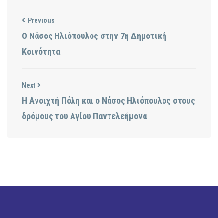
Previous
Ο Νάσος Ηλιόπουλος στην 7η Δημοτική
Κοινότητα
Next
Η Ανοιχτή Πόλη και ο Νάσος Ηλιόπουλος στους
δρόμους του Αγίου Παντελεήμονα