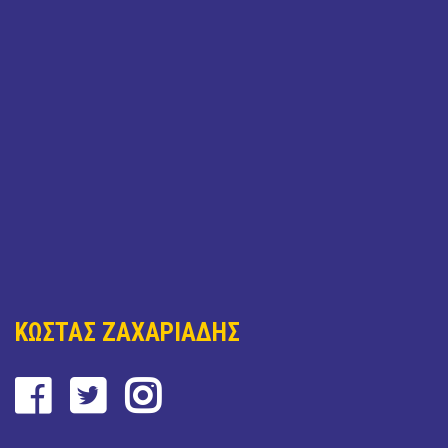
ΚΩΣΤΑΣ ΖΑΧΑΡΙΑΔΗΣ