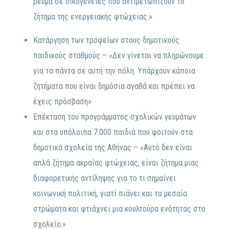
ρεύμα σε οικογένειες που αντιμετωπίζουν το
ζήτημα της ενεργειακής φτώχειας.»
Κατάργηση των τροφείων στους δημοτικούς
παιδικούς σταθμούς – «Δεν γίνεται να πληρώνουμε
για τα πάντα σε αυτή την πόλη. Υπάρχουν κάποια
ζητήματα που είναι δημόσια αγαθά και πρέπει να
έχεις πρόσβαση»
Επέκταση του προγράμματος σχολικών γευμάτων
και στα υπόλοιπα 7.000 παιδιά που φοιτούν στα
δημοτικά σχολεία της Αθήνας – «Αυτό δεν είναι
απλά ζήτημα ακραίας φτώχειας, είναι ζήτημα μιας
διαφορετικής αντίληψης για το τι σημαίνει
κοινωνική πολιτική, γιατί πιάνει και τα μεσαία
στρώματα και φτιάχνει μια κουλτούρα ενότητας στο
σχολείο.»