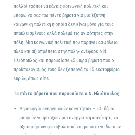
πολλοί τρόποι να κάνεις κοινωνική πολιτική και
μπορώ να σας πω πέντε βήματα για μια έξυπνη
κοινωνική πολιτική η οποία δεν είναι μόνο για τους
αποκλεισμένους αλλά πολεμά τις ανισότητες στην
πόλη. Μια κοινωνική πολιτική που παράγει ασφάλεια
αλλά και αξιοπρέπεια στην πόλη» ανέφερε ο Ν.
Ηλιόπουλος και παρουσίασε «5 μικρά βήματα που ο
προϋπολογισμός τους δεν ξεπερνά τα 15 εκατομμύρια
ευρώ», όπως είπε.
Τα πέντε βήματα που παρουσίασε ο Ν. Ηλιόπουλος:
Δημιουργία ενεργειακών κοινοτήτων – «Οι δήμοι
μπορούν να φτιάξουν μια ενεργειακή κοινότητα, να
αξιοποιήσουν φωτοβολταϊκά και με αυτά να δώσουν