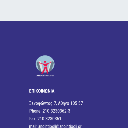
ΕΠΙΚΟΙΝΩΝΙΑ
Ξενοφώντος 7, Αθήνα 105 57
Phone: 210 3230362-3
Fax: 210 3230361
mail:
anoihtipoli@anoihtipoli.gr