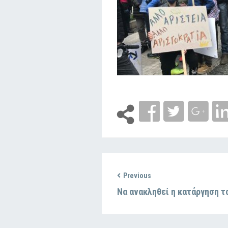
Previous
Να ανακληθεί η κατάργηση τ