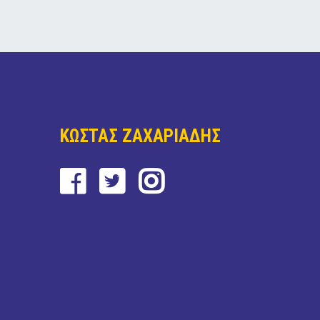
ΚΩΣΤΑΣ ΖΑΧΑΡΙΑΔΗΣ