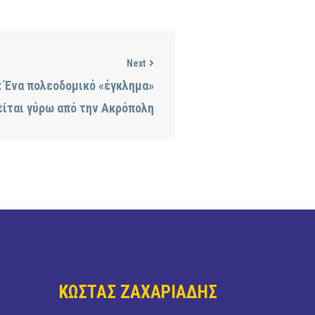
Next
 Ένα πολεοδομικό «έγκλημα»
ίται γύρω από την Ακρόπολη
ΚΩΣΤΑΣ ΖΑΧΑΡΙΑΔΗΣ