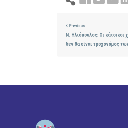
Previous
Ν. Ηλιόπουλος: Οι κάτοικοι 
δεν θα είναι τροχονόμος τ