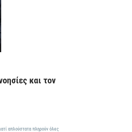
νοησίες και τον
γιατί απλούστατα πληρούν όλες