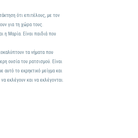
ατάκτηση ότι επιτέλους, με τον
ουν για τη χώρα τους.
αι η Μαρία. Είναι παιδιά που
ποκαλύπτουν τα νήματα που
ερη ουσία του ρατσισμού. Είναι
ε αυτό το εκρηκτικό μείγμα και
να εκλέγουν και να εκλέγονται.