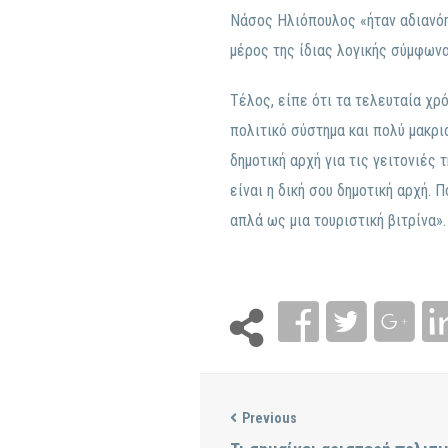
Νάσος Ηλιόπουλος «ήταν αδιανόητ
μέρος της ίδιας λογικής σύμφωνα
Τέλος, είπε ότι τα τελευταία χρ
πολιτικό σύστημα και πολύ μακρι
δημοτική αρχή για τις γειτονιές τ
είναι η δική σου δημοτική αρχή. 
απλά ως μια τουριστική βιτρίνα».
Previous