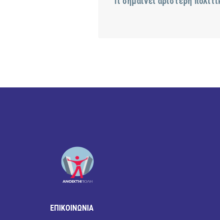
Τι σημαίνει αριστερή πολιτι
ΕΠΙΚΟΙΝΩΝΙΑ