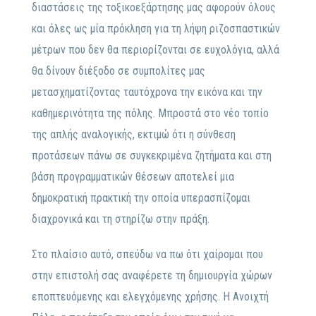
διαστάσεις της τοξικοεξάρτησης μας αφορούν όλους
και όλες ως μία πρόκληση για τη λήψη ριζοσπαστικών
μέτρων που δεν θα περιορίζονται σε ευχολόγια, αλλά
θα δίνουν διέξοδο σε συμπολίτες μας
μετασχηματίζοντας ταυτόχρονα την εικόνα και την
καθημερινότητα της πόλης. Μπροστά στο νέο τοπίο
της απλής αναλογικής, εκτιμώ ότι η σύνθεση
προτάσεων πάνω σε συγκεκριμένα ζητήματα και στη
βάση προγραμματικών θέσεων αποτελεί μια
δημοκρατική πρακτική την οποία υπερασπίζομαι
διαχρονικά και τη στηρίζω στην πράξη.
Στο πλαίσιο αυτό, σπεύδω να πω ότι χαίρομαι που
στην επιστολή σας αναφέρετε τη δημιουργία χώρων
εποπτευόμενης και ελεγχόμενης χρήσης. Η Ανοιχτή