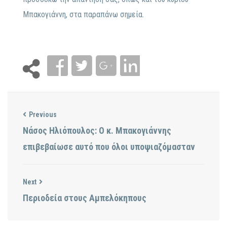
Μπακογιάννη, στα παραπάνω σημεία.
Previous
Νάσος Ηλιόπουλος: Ο κ. Μπακογιάννης
επιβεβαίωσε αυτό που όλοι υποψιαζόμασταν
Next
Περιοδεία στους Αμπελόκηπους