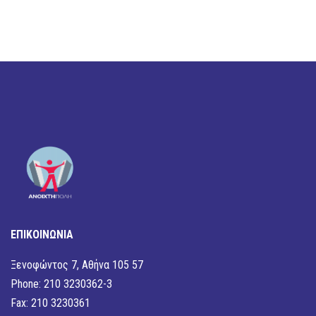
ΕΠΙΚΟΙΝΩΝΙΑ
Ξενοφώντος 7, Αθήνα 105 57
Phone: 210 3230362-3
Fax: 210 3230361