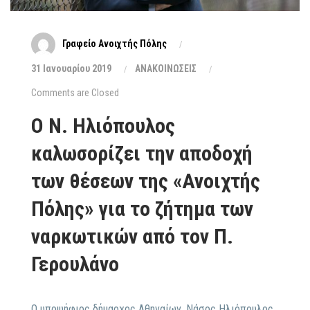
Γραφείο Ανοιχτής Πόλης
31 Ιανουαρίου 2019
ΑΝΑΚΟΙΝΩΣΕΙΣ
Comments are Closed
Ο Ν. Ηλιόπουλος
καλωσορίζει την αποδοχή
των θέσεων της «Ανοιχτής
Πόλης» για το ζήτημα των
ναρκωτικών από τον Π.
Γερουλάνο
O υποψήφιος δήμαρχος Αθηναίων, Νάσος Ηλιόπουλος,