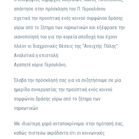
απάντησε στην πρόσκληση του Π. Γερουλάνου
σχετικά την προοπτική ενός κοινού συμφώνου δράσης
γύρω από το ζήτημα των ναρκωτικών και εξέφρασε την
ικανοποίησή του για την ευρεία αποδοχή που έχουν
πλέον οι διαχρονικές θέσεις της “Ανοιχτής Πόλης”.
Αναλυτικά η επιστολή:
Αγαπητέ κύριε Γερουλάνο,
Έλαβα την πρόσκλησή σας για να συζητήσουμε σε μία
ημερίδα συνεργασίας την προοπτική ενός κοινού
συμφώνου δράσης γύρω από το ζήτημα των
ναρκωτικών.
Με ιδιαίτερη χαρά ανταποκρίνομαι στην πρότασή σας,
καθώς πιστεύω ακράδαντα ότι οι κοινωνικές