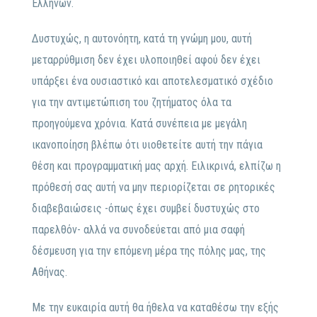
Ελλήνων.
Δυστυχώς, η αυτονόητη, κατά τη γνώμη μου, αυτή
μεταρρύθμιση δεν έχει υλοποιηθεί αφού δεν έχει
υπάρξει ένα ουσιαστικό και αποτελεσματικό σχέδιο
για την αντιμετώπιση του ζητήματος όλα τα
προηγούμενα χρόνια. Κατά συνέπεια με μεγάλη
ικανοποίηση βλέπω ότι υιοθετείτε αυτή την πάγια
θέση και προγραμματική μας αρχή. Ειλικρινά, ελπίζω η
πρόθεσή σας αυτή να μην περιορίζεται σε ρητορικές
διαβεβαιώσεις -όπως έχει συμβεί δυστυχώς στο
παρελθόν- αλλά να συνοδεύεται από μια σαφή
δέσμευση για την επόμενη μέρα της πόλης μας, της
Αθήνας.
Με την ευκαιρία αυτή θα ήθελα να καταθέσω την εξής