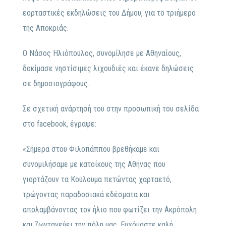
εορταστικές εκδηλώσεις του Δήμου, για το τριήμερο
της Αποκριάς.
Ο Νάσος Ηλιόπουλος, συνομίλησε με Αθηναίους,
δοκίμασε νηστίσιμες λιχουδιές και έκανε δηλώσεις
σε δημοσιογράφους.
Σε σχετική ανάρτησή του στην προσωπική του σελίδα
στο facebook, έγραψε:
«Σήμερα στου Φιλοπάππου βρεθήκαμε και
συνομιλήσαμε με κατοίκους της Αθήνας που
γιορτάζουν τα Κούλουμα πετώντας χαρταετό,
τρώγοντας παραδοσιακά εδέσματα και
απολαμβάνοντας τον ήλιο που φωτίζει την Ακρόπολη
και ζωντανεύει την πόλη μας. Ευχόμαστε καλή