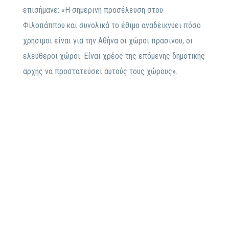
επισήμανε: «Η σημερινή προσέλευση στου
Φιλοπάππου και συνολικά το έθιμο αναδεικνύει πόσο
χρήσιμοι είναι για την Αθήνα οι χώροι πρασίνου, οι
ελεύθεροι χώροι. Είναι χρέος της επόμενης δημοτικής
αρχής να προστατεύσει αυτούς τους χώρους».