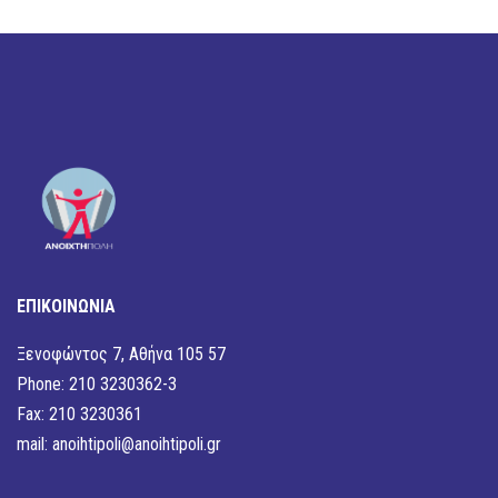
ΕΠΙΚΟΙΝΩΝΙΑ
Ξενοφώντος 7, Αθήνα 105 57
Phone: 210 3230362-3
Fax: 210 3230361
mail:
anoihtipoli@anoihtipoli.gr