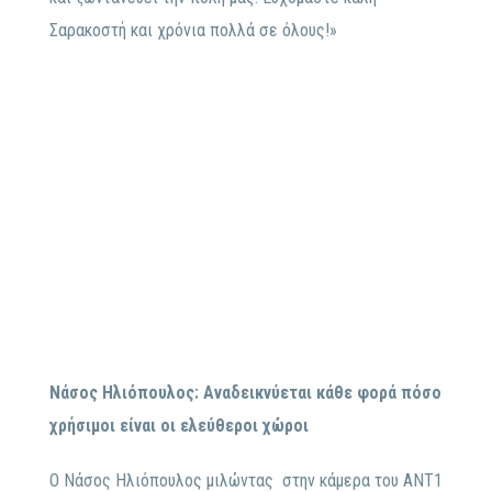
Σαρακοστή και χρόνια πολλά σε όλους!»
Νάσος Ηλιόπουλος: Αναδεικνύεται κάθε φορά πόσο
χρήσιμοι είναι οι ελεύθεροι χώροι
Ο Νάσος Ηλιόπουλος μιλώντας στην κάμερα του ΑΝΤ1