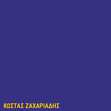
ΚΩΣΤΑΣ ΖΑΧΑΡΙΑΔΗΣ