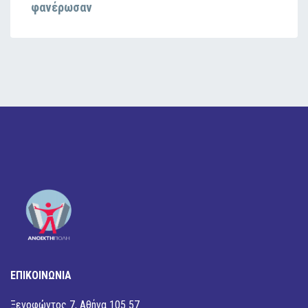
φανέρωσαν
ΕΠΙΚΟΙΝΩΝΙΑ
Ξενοφώντος 7, Αθήνα 105 57